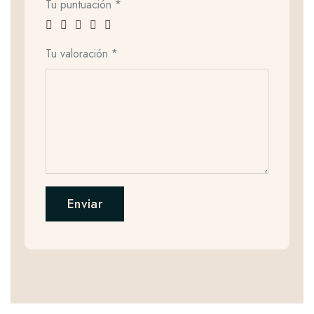
Tu puntuación
*
Tu valoración
*