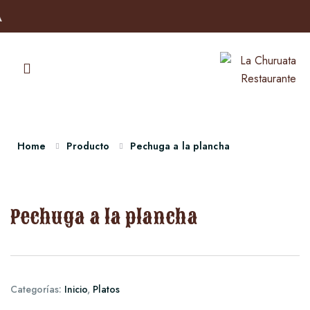
Home
Producto
Pechuga a la plancha
Pechuga a la plancha
Categorías:
Inicio
,
Platos