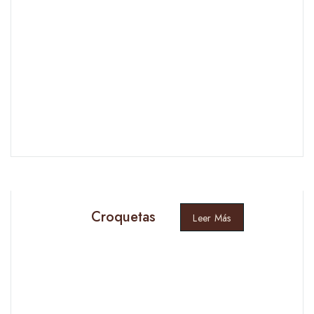
Croquetas
Leer Más