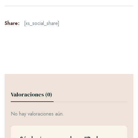
Share:
[xs_social_share]
Valoraciones (0)
No hay valoraciones aún.