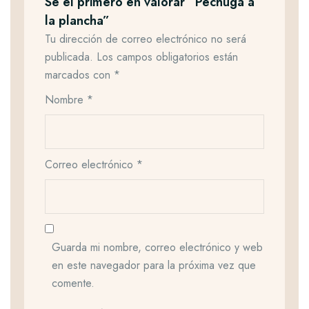
Sé el primero en valorar “Pechuga a
la plancha”
Tu dirección de correo electrónico no será
publicada.
Los campos obligatorios están
marcados con
*
Nombre
*
Correo electrónico
*
Guarda mi nombre, correo electrónico y web
en este navegador para la próxima vez que
comente.