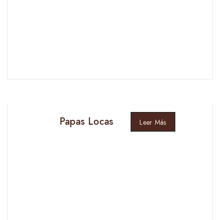
Papas Locas
Leer Más