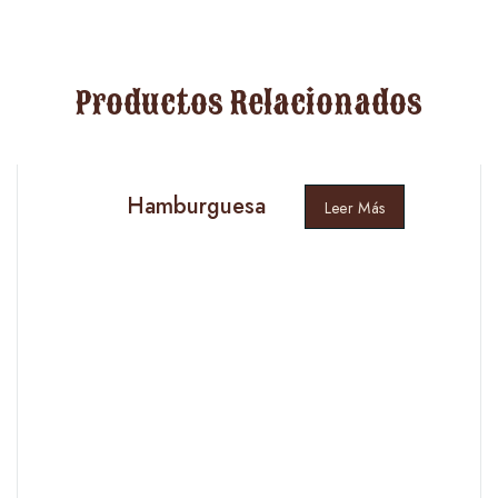
Productos Relacionados
Hamburguesa
Leer Más