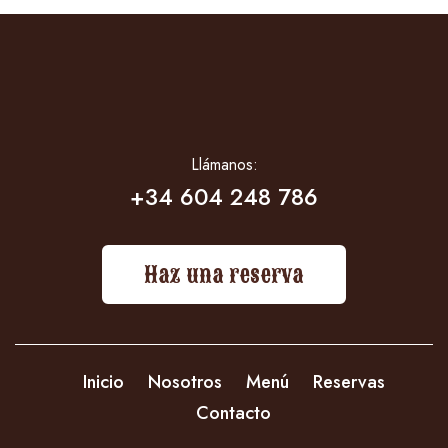
Llámanos:
+34 604 248 786
Haz una reserva
Inicio
Nosotros
Menú
Reservas
Contacto