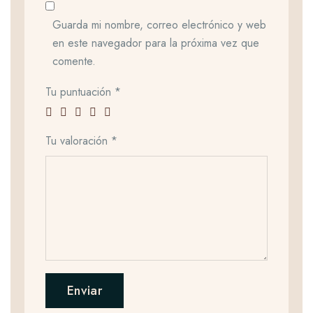
Guarda mi nombre, correo electrónico y web
en este navegador para la próxima vez que
comente.
Tu puntuación
*
Tu valoración
*