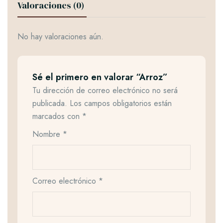
Valoraciones (0)
No hay valoraciones aún.
Sé el primero en valorar “Arroz”
Tu dirección de correo electrónico no será
publicada.
Los campos obligatorios están
marcados con
*
Nombre
*
Correo electrónico
*