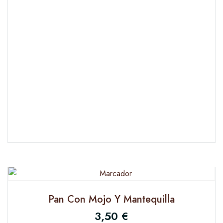
Pan Con Mojo Y Mantequilla
3,50
€