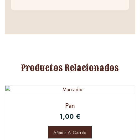
Productos Relacionados
Pan
1,00
€
Añadir Al Carrito