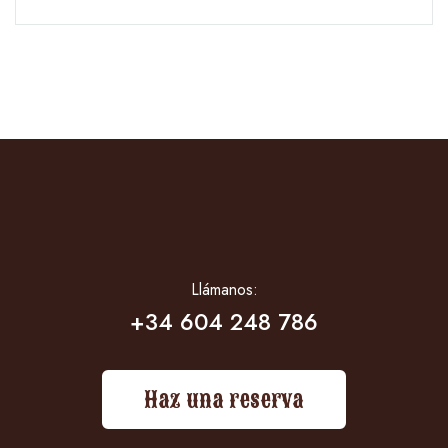
Llámanos:
+34 604 248 786
Haz una reserva