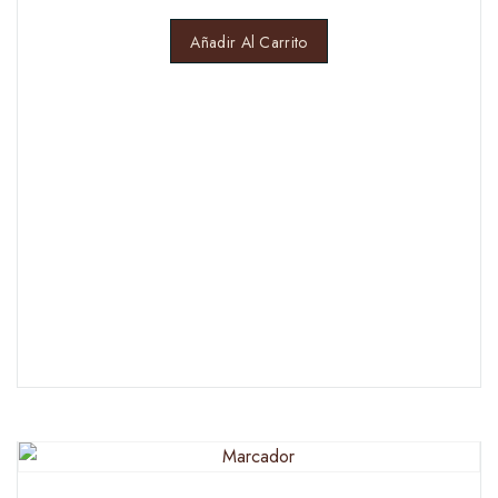
Añadir Al Carrito