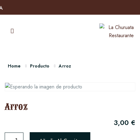
Home
Producto
Arroz
Arroz
3,00
€