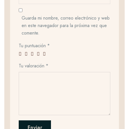
Guarda mi nombre, correo electrónico y web
en este navegador para la próxima vez que
comente.
Tu puntuación
*
Tu valoración
*