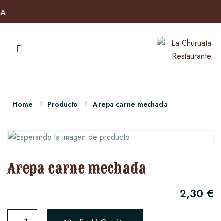
Home
Producto
Arepa carne mechada
Arepa carne mechada
2,30
€