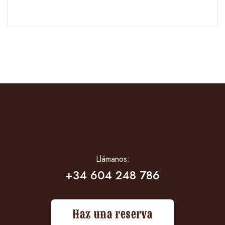
Llámanos:
+34 604 248 786
Haz una reserva