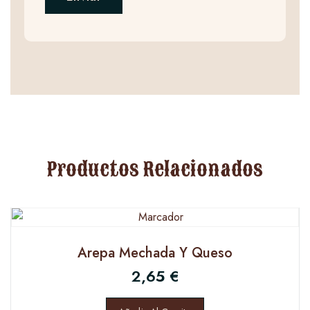
Productos Relacionados
Arepa Mechada Y Queso
2,65
€