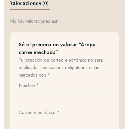
Valoraciones (0)
No hay valoraciones aún.
Sé el primero en valorar “Arepa
carne mechada”
Tu dirección de correo electrónico no será
publicada.
Los campos obligatorios están
marcados con
*
Nombre
*
Correo electrónico
*